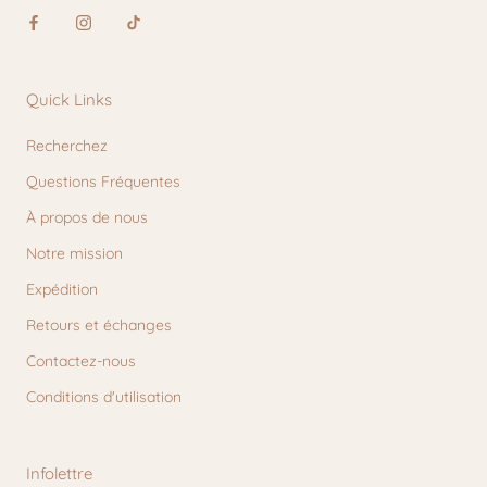
Quick Links
Recherchez
Questions Fréquentes
À propos de nous
Notre mission
Expédition
Retours et échanges
Contactez-nous
Conditions d'utilisation
Infolettre