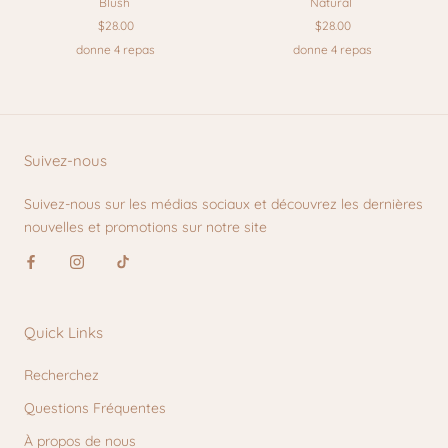
Blush
Natural
$28.00
$28.00
donne 4 repas
donne 4 repas
Suivez-nous
Suivez-nous sur les médias sociaux et découvrez les dernières
nouvelles et promotions sur notre site
Quick Links
Recherchez
Questions Fréquentes
À propos de nous