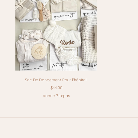
Sac De Rangement Pour l'hôpital
$44.00
donne 7 repas