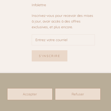
Infolettre
Inscrivez-vous pour recevoir des mises
à jour, avoir accès à des offres
exclusives, et plus encore.
S'INSCRIRE
Accepter
Refuser