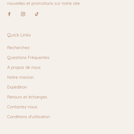
nouvelles et promotions sur notre site
Quick Links
Recherchez
Questions Fréquentes
À propos de nous
Notre mission
Expédition
Retours et échanges
Contactez-nous
Conditions d'utilisation