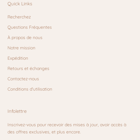
Quick Links
Recherchez
Questions Fréquentes
À propos de nous
Notre mission
Expédition
Retours et échanges
Contactez-nous
Conditions d'utilisation
Infolettre
Inscrivez-vous pour recevoir des mises à jour, avoir accès à
des offres exclusives, et plus encore.