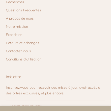
Recherchez
Questions Fréquentes
À propos de nous
Notre mission
Expédition
Retours et échanges
Contactez-nous
Conditions d'utilisation
Infolettre
Inscrivez-vous pour recevoir des mises à jour, avoir accès à
des offres exclusives, et plus encore.